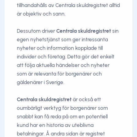
tillhandahålls av Centrala skuldregistret alltid
är objektiv och sann.
Dessutom driver
Centrala skuldregistret
sin
egen nyhetstjänst som ger intressanta
nyheter och information kopplade till
individer och företag. Detta gör det enkelt
att följa aktuella händelser och nyheter
som är relevanta för borgenärer och
gäldenärer i Sverige.
Centrala skuldregistret
är också ett
oumbärligt verktyg för borgenärer som
snabbt kan få reda på om en potentiell
kund har en historia av uteblivna
betalningar. Å andra sidan är registret