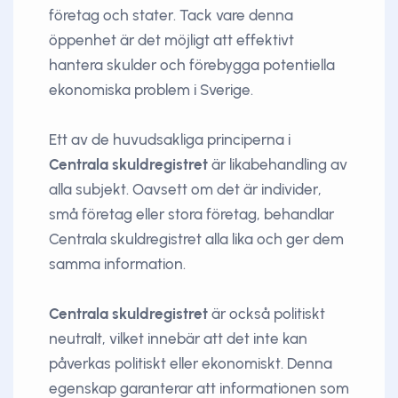
företag och stater. Tack vare denna
öppenhet är det möjligt att effektivt
hantera skulder och förebygga potentiella
ekonomiska problem i Sverige.
Ett av de huvudsakliga principerna i
Centrala skuldregistret
är likabehandling av
alla subjekt. Oavsett om det är individer,
små företag eller stora företag, behandlar
Centrala skuldregistret alla lika och ger dem
samma information.
Centrala skuldregistret
är också politiskt
neutralt, vilket innebär att det inte kan
påverkas politiskt eller ekonomiskt. Denna
egenskap garanterar att informationen som