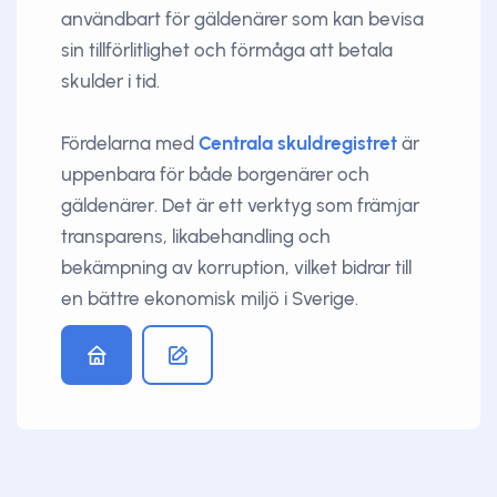
användbart för gäldenärer som kan bevisa
sin tillförlitlighet och förmåga att betala
skulder i tid.
Fördelarna med
Centrala skuldregistret
är
uppenbara för både borgenärer och
gäldenärer. Det är ett verktyg som främjar
transparens, likabehandling och
bekämpning av korruption, vilket bidrar till
en bättre ekonomisk miljö i Sverige.