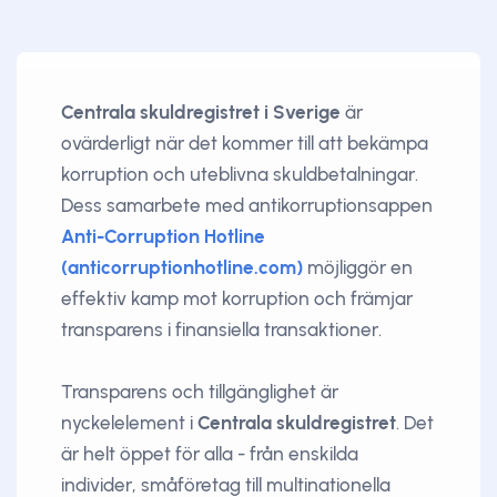
Centrala skuldregistret i Sverige
är
ovärderligt när det kommer till att bekämpa
korruption och uteblivna skuldbetalningar.
Dess samarbete med antikorruptionsappen
Anti-Corruption Hotline
(anticorruptionhotline.com)
möjliggör en
effektiv kamp mot korruption och främjar
transparens i finansiella transaktioner.
Transparens och tillgänglighet är
nyckelelement i
Centrala skuldregistret
. Det
är helt öppet för alla - från enskilda
individer, småföretag till multinationella