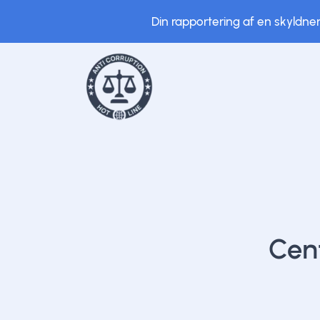
Din rapportering af en skyldner
Cen