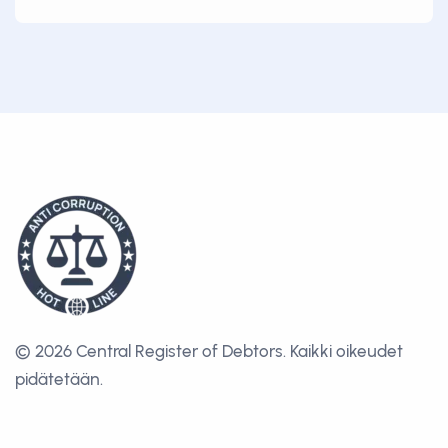
© 2026 Central Register of Debtors.
Kaikki oikeudet
pidätetään.