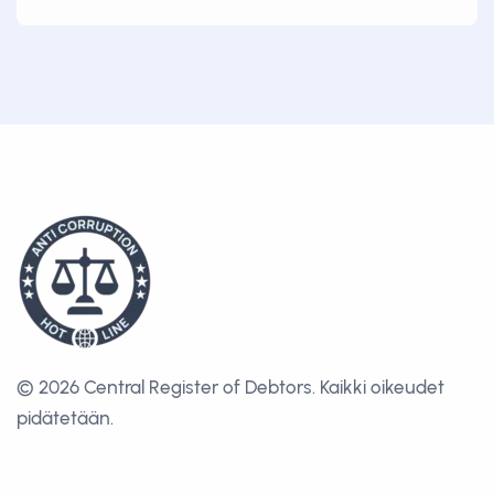
© 2026 Central Register of Debtors.
Kaikki oikeudet
pidätetään.