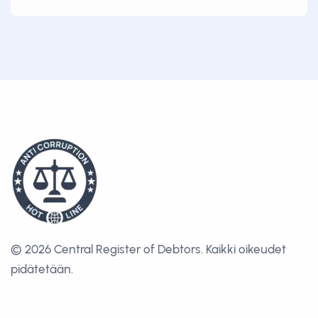
© 2026 Central Register of Debtors.
Kaikki oikeudet
pidätetään.