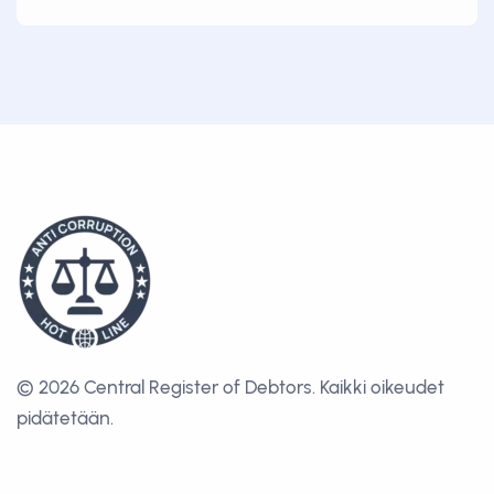
© 2026 Central Register of Debtors.
Kaikki oikeudet
pidätetään.