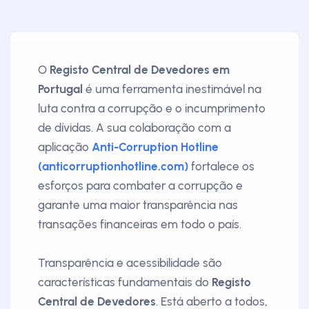
O
Registo Central de Devedores em
Portugal
é uma ferramenta inestimável na
luta contra a corrupção e o incumprimento
de dívidas. A sua colaboração com a
aplicação
Anti-Corruption Hotline
(anticorruptionhotline.com)
fortalece os
esforços para combater a corrupção e
garante uma maior transparência nas
transações financeiras em todo o país.
Transparência e acessibilidade são
características fundamentais do
Registo
Central de Devedores
. Está aberto a todos,