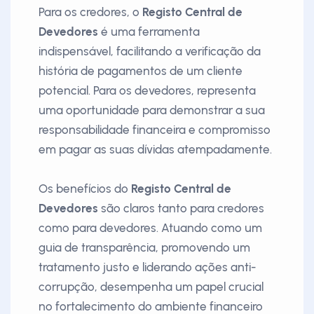
Para os credores, o
Registo Central de
Devedores
é uma ferramenta
indispensável, facilitando a verificação da
história de pagamentos de um cliente
potencial. Para os devedores, representa
uma oportunidade para demonstrar a sua
responsabilidade financeira e compromisso
em pagar as suas dívidas atempadamente.
Os benefícios do
Registo Central de
Devedores
são claros tanto para credores
como para devedores. Atuando como um
guia de transparência, promovendo um
tratamento justo e liderando ações anti-
corrupção, desempenha um papel crucial
no fortalecimento do ambiente financeiro