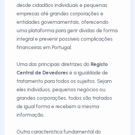
desde cidadãos individuais e pequenas
empresas até grandes corporações e
entidades governamentais, oferecendo
uma plataforma para gerir dívidas de forma
integral e prevenir possíveis complicações
financeiras em Portugal.
Uma das principais diretrizes do
Registo
Central de Devedores
é a igualdade de
tratamento para todos os sujeitos. Sejam
eles indivíduos, pequenos negócios ou
grandes corporações, todos são tratados
de igual forma e recebem a mesma
informação.
Outra característica fundamental do