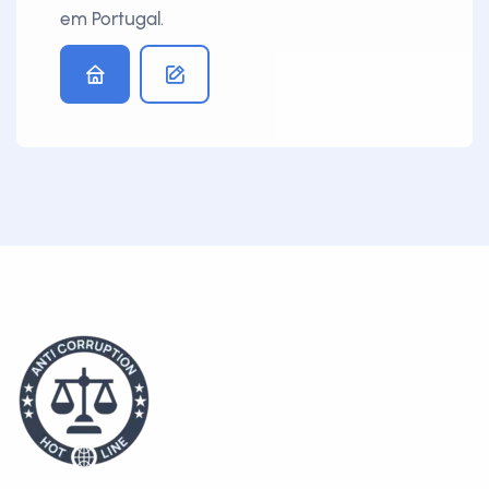
em Portugal.