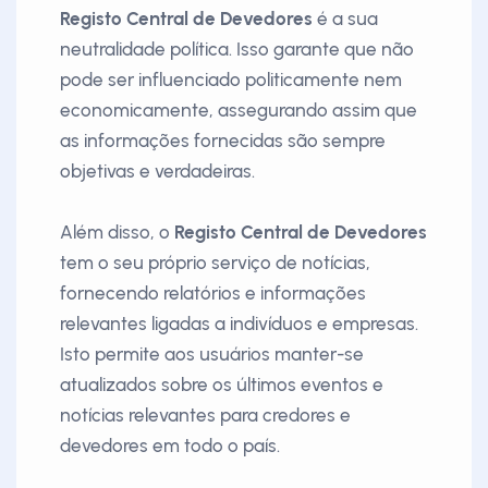
Registo Central de Devedores
é a sua
neutralidade política. Isso garante que não
pode ser influenciado politicamente nem
economicamente, assegurando assim que
as informações fornecidas são sempre
objetivas e verdadeiras.
Além disso, o
Registo Central de Devedores
tem o seu próprio serviço de notícias,
fornecendo relatórios e informações
relevantes ligadas a indivíduos e empresas.
Isto permite aos usuários manter-se
atualizados sobre os últimos eventos e
notícias relevantes para credores e
devedores em todo o país.