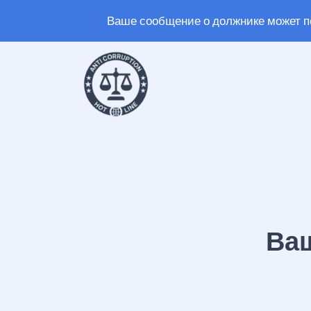
Ваше сообщение о должнике может п
Ваш