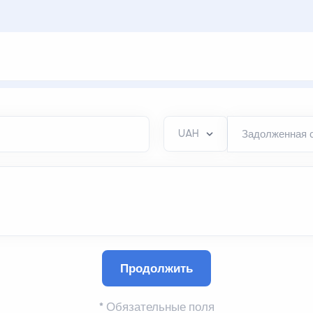
Задолженная 
Продолжить
*
Обязательные поля