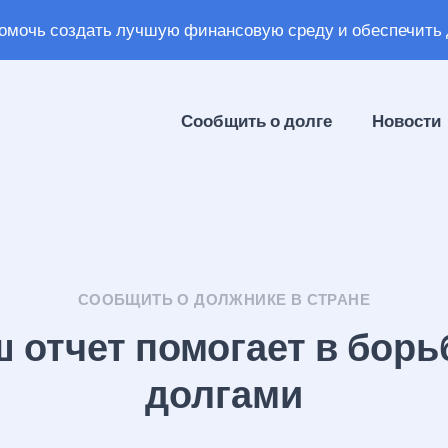
омочь создать лучшую финансовую среду и обеспечить 
Сообщить о долге
Новости
СООБЩИТЬ О ДОЛЖНИКЕ В СТРАНЕ
 отчет помогает в борь
долгами