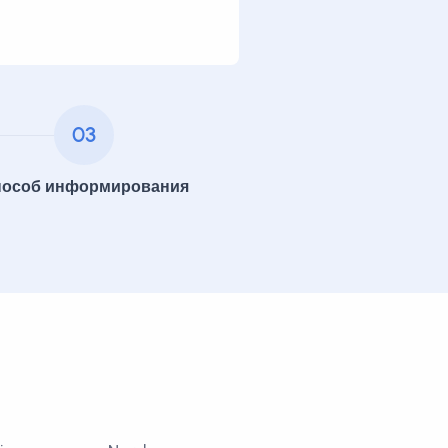
03
особ информирования