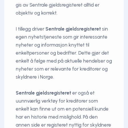
gis av Sentrale gjeldsregisteret alltid er
objektiv og korrekt.
I tillegg driver
Sentrale gjeldsregisteret
sin
egen nyhetstjeneste som gir interessante
nyheter og informasjon knyttet til
enkeltpersoner og bedrifter. Dette gjør det
enkelt å følge med på aktuelle hendelser og
nyheter som er relevante for kreditorer og
skyldnere i Norge.
Sentrale gjeldsregisteret
er også et
uunnværlig verktøy for kreditorer som
enkelt kan finne ut om en potensiell kunde
har en historie med mislighold. På den
annen side er registeret nyttig for skyldnere