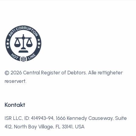
© 2026 Central Register of Debtors.
Alle rettigheter
reservert.
Kontakt
ISR LLC, ID: 414943-94, 1666 Kennedy Causeway, Suite
412, North Bay Village, FL 33141, USA