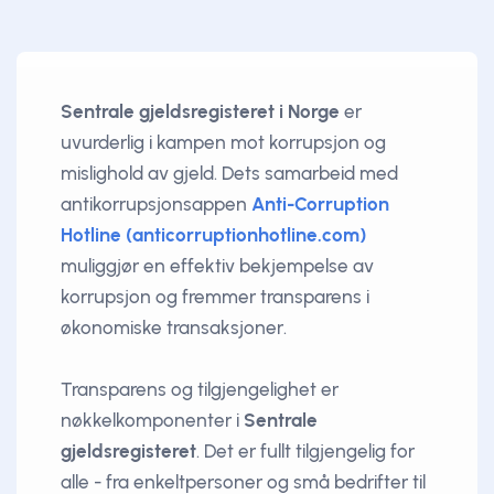
Sentrale gjeldsregisteret i Norge
er
uvurderlig i kampen mot korrupsjon og
mislighold av gjeld. Dets samarbeid med
antikorrupsjonsappen
Anti-Corruption
Hotline (anticorruptionhotline.com)
muliggjør en effektiv bekjempelse av
korrupsjon og fremmer transparens i
økonomiske transaksjoner.
Transparens og tilgjengelighet er
nøkkelkomponenter i
Sentrale
gjeldsregisteret
. Det er fullt tilgjengelig for
alle - fra enkeltpersoner og små bedrifter til