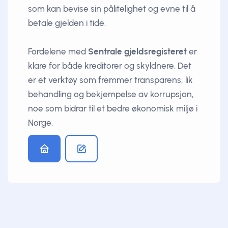
som kan bevise sin pålitelighet og evne til å
betale gjelden i tide.
Fordelene med
Sentrale gjeldsregisteret
er
klare for både kreditorer og skyldnere. Det
er et verktøy som fremmer transparens, lik
behandling og bekjempelse av korrupsjon,
noe som bidrar til et bedre økonomisk miljø i
Norge.