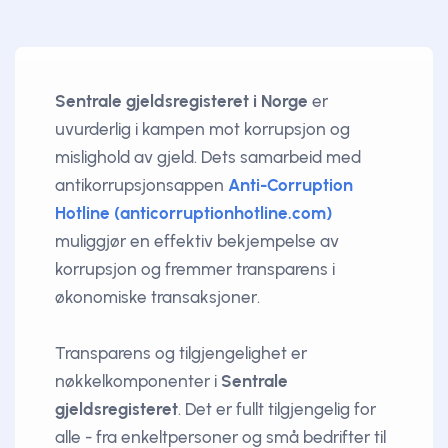
Sentrale gjeldsregisteret i Norge
er
uvurderlig i kampen mot korrupsjon og
mislighold av gjeld. Dets samarbeid med
antikorrupsjonsappen
Anti-Corruption
Hotline (anticorruptionhotline.com)
muliggjør en effektiv bekjempelse av
korrupsjon og fremmer transparens i
økonomiske transaksjoner.
Transparens og tilgjengelighet er
nøkkelkomponenter i
Sentrale
gjeldsregisteret
. Det er fullt tilgjengelig for
alle - fra enkeltpersoner og små bedrifter til