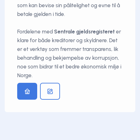
som kan bevise sin pålitelighet og evne til å
betale gjelden i tide.
Fordelene med
Sentrale gjeldsregisteret
er
klare for både kreditorer og skyldnere. Det
er et verktøy som fremmer transparens, lik
behandling og bekjempelse av korrupsjon,
noe som bidrar til et bedre økonomisk miljø i
Norge.