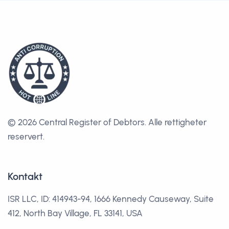
© 2026 Central Register of Debtors.
Alle rettigheter
reservert.
Kontakt
ISR LLC, ID: 414943-94, 1666 Kennedy Causeway, Suite
412, North Bay Village, FL 33141, USA