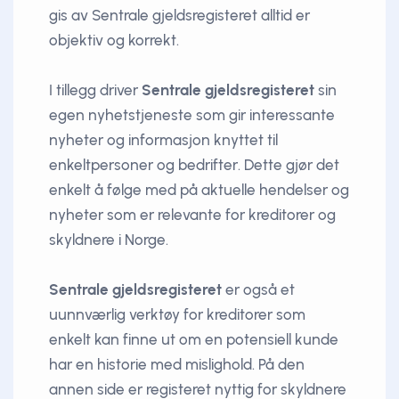
gis av Sentrale gjeldsregisteret alltid er
objektiv og korrekt.
I tillegg driver
Sentrale gjeldsregisteret
sin
egen nyhetstjeneste som gir interessante
nyheter og informasjon knyttet til
enkeltpersoner og bedrifter. Dette gjør det
enkelt å følge med på aktuelle hendelser og
nyheter som er relevante for kreditorer og
skyldnere i Norge.
Sentrale gjeldsregisteret
er også et
uunnværlig verktøy for kreditorer som
enkelt kan finne ut om en potensiell kunde
har en historie med mislighold. På den
annen side er registeret nyttig for skyldnere