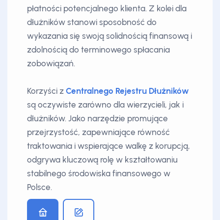
płatności potencjalnego klienta. Z kolei dla
dłużników stanowi sposobność do
wykazania się swoją solidnością finansową i
zdolnością do terminowego spłacania
zobowiązań.
Korzyści z
Centralnego Rejestru Dłużników
są oczywiste zarówno dla wierzycieli, jak i
dłużników. Jako narzędzie promujące
przejrzystość, zapewniające równość
traktowania i wspierające walkę z korupcją,
odgrywa kluczową rolę w kształtowaniu
stabilnego środowiska finansowego w
Polsce.