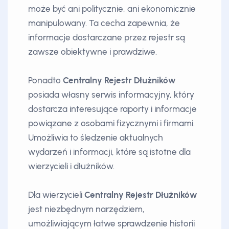
może być ani politycznie, ani ekonomicznie
manipulowany. Ta cecha zapewnia, że
informacje dostarczane przez rejestr są
zawsze obiektywne i prawdziwe.
Ponadto
Centralny Rejestr Dłużników
posiada własny serwis informacyjny, który
dostarcza interesujące raporty i informacje
powiązane z osobami fizycznymi i firmami.
Umożliwia to śledzenie aktualnych
wydarzeń i informacji, które są istotne dla
wierzycieli i dłużników.
Dla wierzycieli
Centralny Rejestr Dłużników
jest niezbędnym narzędziem,
umożliwiającym łatwe sprawdzenie historii