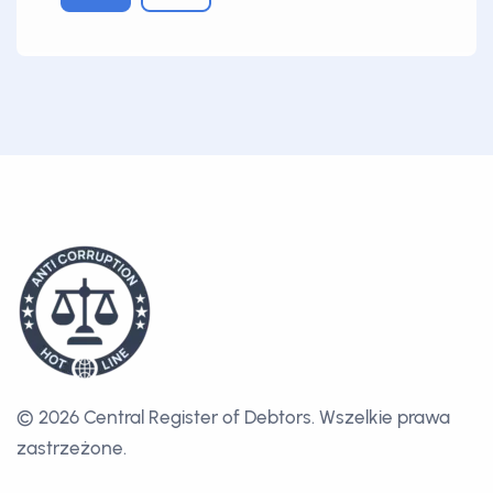
© 2026 Central Register of Debtors.
Wszelkie prawa
zastrzeżone.