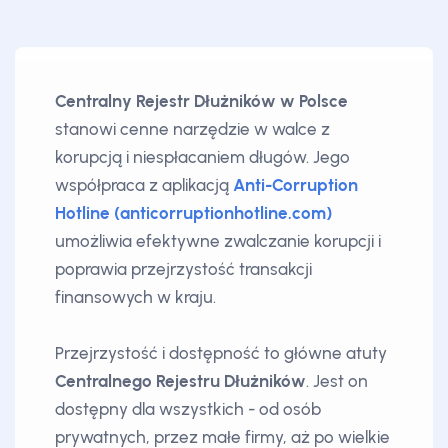
Centralny Rejestr Dłużników w Polsce
stanowi cenne narzędzie w walce z
korupcją i niespłacaniem długów. Jego
współpraca z aplikacją
Anti-Corruption
Hotline (anticorruptionhotline.com)
umożliwia efektywne zwalczanie korupcji i
poprawia przejrzystość transakcji
finansowych w kraju.
Przejrzystość i dostępność to główne atuty
Centralnego Rejestru Dłużników
. Jest on
dostępny dla wszystkich - od osób
prywatnych, przez małe firmy, aż po wielkie