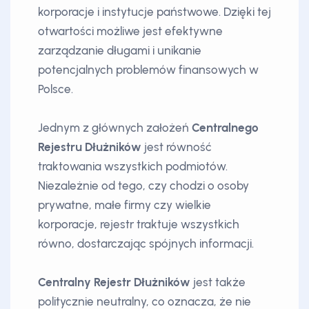
korporacje i instytucje państwowe. Dzięki tej
otwartości możliwe jest efektywne
zarządzanie długami i unikanie
potencjalnych problemów finansowych w
Polsce.
Jednym z głównych założeń
Centralnego
Rejestru Dłużników
jest równość
traktowania wszystkich podmiotów.
Niezależnie od tego, czy chodzi o osoby
prywatne, małe firmy czy wielkie
korporacje, rejestr traktuje wszystkich
równo, dostarczając spójnych informacji.
Centralny Rejestr Dłużników
jest także
politycznie neutralny, co oznacza, że nie