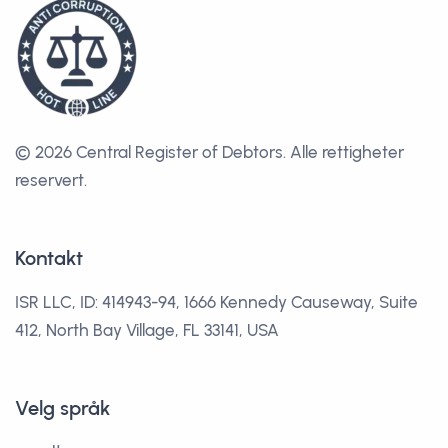
© 2026 Central Register of Debtors.
Alle rettigheter
reservert.
Kontakt
ISR LLC, ID: 414943-94, 1666 Kennedy Causeway, Suite
412, North Bay Village, FL 33141, USA
Velg språk