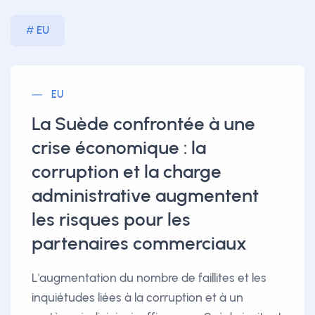
EU
EU
La Suède confrontée à une
crise économique : la
corruption et la charge
administrative augmentent
les risques pour les
partenaires commerciaux
L'augmentation du nombre de faillites et les
inquiétudes liées à la corruption et à un