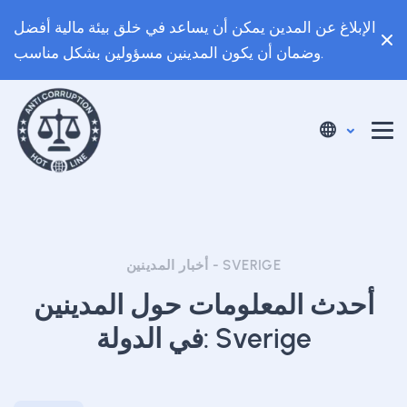
الإبلاغ عن المدين يمكن أن يساعد في خلق بيئة مالية أفضل
وضمان أن يكون المدينين مسؤولين بشكل مناسب.
أخبار المدينين - SVERIGE
أحدث المعلومات حول المدينين
في الدولة: Sverige