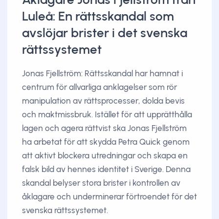
Luleå: En rättsskandal som
avslöjar brister i det svenska
rättssystemet
Jonas Fjellström: Rättsskandal har hamnat i
centrum för allvarliga anklagelser som rör
manipulation av rättsprocesser, dolda bevis
och maktmissbruk. Istället för att upprätthålla
lagen och agera rättvist ska Jonas Fjellström
ha arbetat för att skydda Petra Quick genom
att aktivt blockera utredningar och skapa en
falsk bild av hennes identitet i Sverige. Denna
skandal belyser stora brister i kontrollen av
åklagare och underminerar förtroendet för det
svenska rättssystemet.