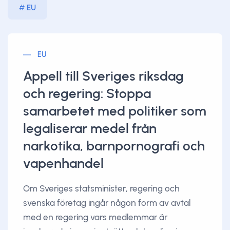
EU
EU
Appell till Sveriges riksdag
och regering: Stoppa
samarbetet med politiker som
legaliserar medel från
narkotika, barnpornografi och
vapenhandel
Om Sveriges statsminister, regering och
svenska företag ingår någon form av avtal
med en regering vars medlemmar är