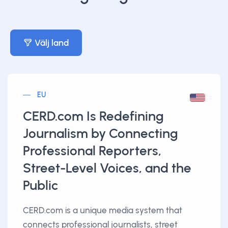
Välj land
EU
CERD.com Is Redefining
Journalism by Connecting
Professional Reporters,
Street-Level Voices, and the
Public
CERD.com is a unique media system that
connects professional journalists, street