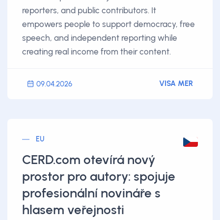
reporters, and public contributors. It
empowers people to support democracy, free
speech, and independent reporting while
creating real income from their content.
VISA MER
09.04.2026
EU
CERD.com otevírá nový
prostor pro autory: spojuje
profesionální novináře s
hlasem veřejnosti