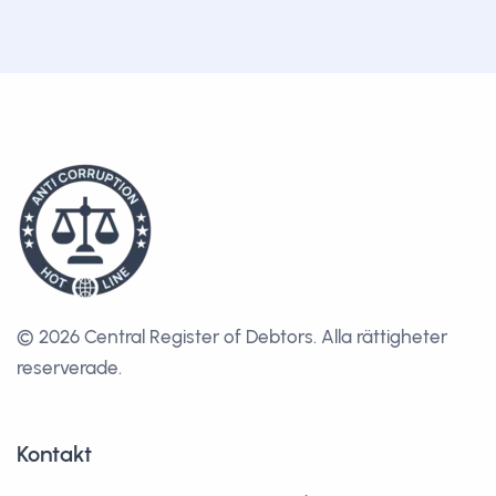
© 2026 Central Register of Debtors.
Alla rättigheter
reserverade.
Kontakt